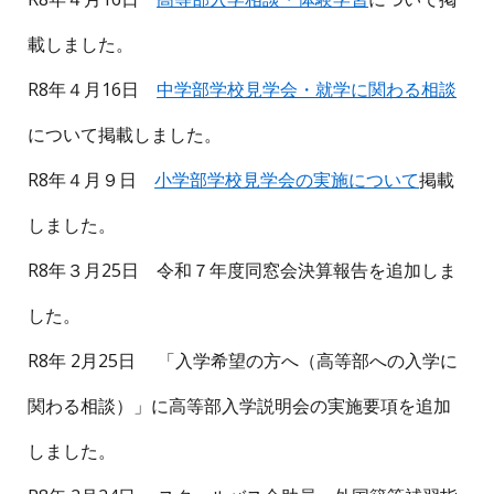
載しました。
R8年４月16日
中学部学校見学会・就学に関わる相談
について掲載しました。
R8年４月９日
小学部学校見学会の実施について
掲載
しました。
R8年３月25日 令和７年度同窓会決算報告を追加しま
した。
R8年 2月25日 「入学希望の方へ（高等部への入学に
関わる相談）」に高等部入学説明会の実施要項を追加
しました。